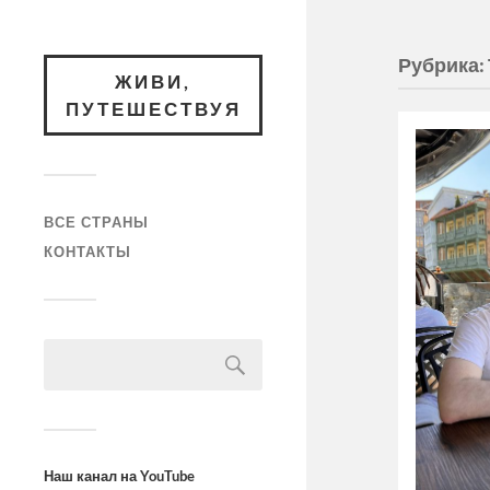
Рубрика:
ЖИВИ,
ПУТЕШЕСТВУЯ
ВСЕ СТРАНЫ
КОНТАКТЫ
Наш канал на YouTube