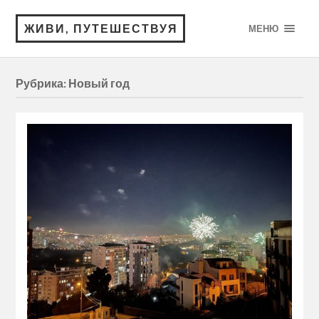
ЖИВИ, ПУТЕШЕСТВУЯ
МЕНЮ
Рубрика:
Новый год