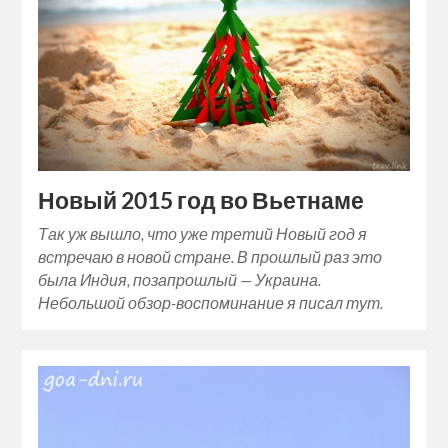
Новый 2015 год во Вьетнаме
Так уж вышло, что уже третий Новый год я
встречаю в новой стране. В прошлый раз это
была Индия, позапрошлый — Украина.
Небольшой обзор-воспоминание я писал тут.