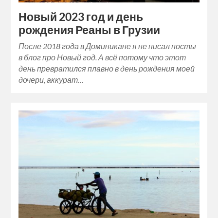
Новый 2023 год и день
рождения Реаны в Грузии
После 2018 года в Доминикане я не писал посты
в блог про Новый год. А всё потому что этот
день превратился плавно в день рождения моей
дочери, аккурат…