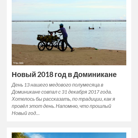
Новый 2018 год в Доминикане
День 13 нашего медового полумесяца в
Доминикане совпал с 31 декабря 2017 года.
Хотелось бы рассказать, по традиции, как я
провёл этот день. Напомню, что прошлый
Новый год…