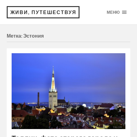
ЖИВИ, ПУТЕШЕСТВУЯ
МЕНЮ
Метка:
Эстония