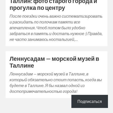
Таллин: фото старого города и
прогулка по центру
После поездки очень важно систематизировать
и раскидать по полочкам памяти все
впечатления. Чтоб потом было удобно
забраться в память и достать нужное :) Правда,
не часто занимаюсь ностальгией,…
Леннусадам — морской музей в
Таллине
Леннусадам — морской музей в Таллине, в
который обязательно стоит попасть, когда вы
будете в Таллине. Я бы назвал одной из
достопримечательностью города!
Подписаться