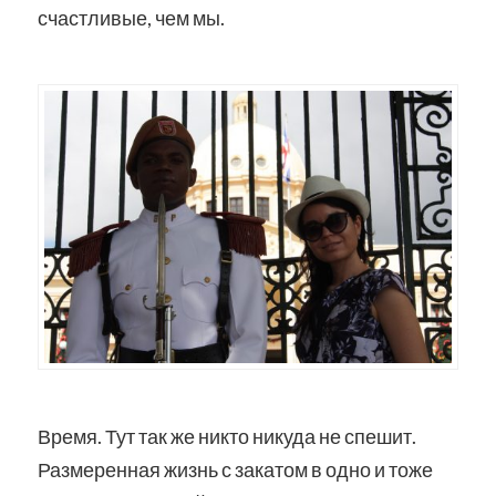
счастливые, чем мы.
Время. Тут так же никто никуда не спешит.
Размеренная жизнь с закатом в одно и тоже