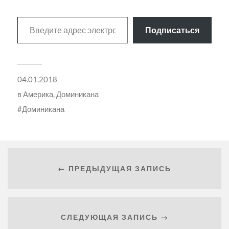
Подписаться
04.01.2018
в
Америка
,
Доминикана
Доминикана
← ПРЕДЫДУЩАЯ ЗАПИСЬ
СЛЕДУЮЩАЯ ЗАПИСЬ →