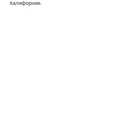
Калифорнии.