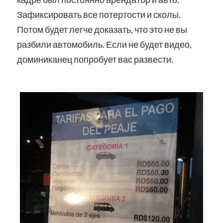
Зафиксировать все потертости и сколы.
Потом будет легче доказать, что это не вы
разбили автомобиль. Если не будет видео,
доминиканец попробует вас развести.