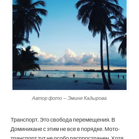
Автор фото — Эмине Кадырова
Транспорт. Это свобода перемещения. В
Доминикане с этим не все в порядке. Мото-
транспорт тут не особо распространен. Хотя