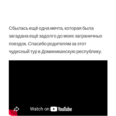
Сбылась ещё одна мечта, которая была
загадана ещё задолго до моих заграничных
поездок. Спасибо родителям за этот
чудесный тур в Доминиканскую республику.