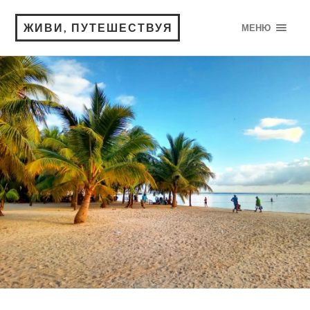
ЖИВИ, ПУТЕШЕСТВУЯ
МЕНЮ