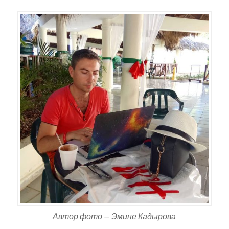
Автор фото — Эмине Кадырова