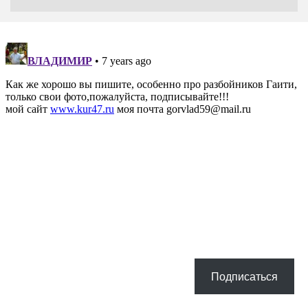
Подписаться