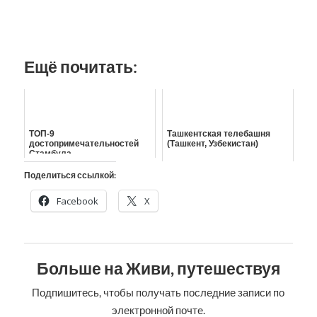
Ещё почитать:
ТОП-9
Ташкентская телебашня
достопримечательностей
(Ташкент, Узбекистан)
Стамбула
Поделиться ссылкой:
Facebook
X
Больше на Живи, путешествуя
Подпишитесь, чтобы получать последние записи по
электронной почте.