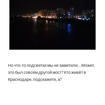
Но что-то подсветки мы не заметили… Может,
это был совсем другой мост? Кто живёт в
Краснодаре, подскажите, а?