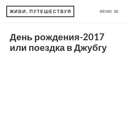
ЖИВИ, ПУТЕШЕСТВУЯ
МЕНЮ
День рождения-2017
или поездка в Джубгу