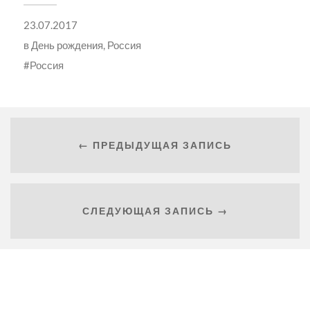
23.07.2017
в
День рождения
,
Россия
Россия
← ПРЕДЫДУЩАЯ ЗАПИСЬ
СЛЕДУЮЩАЯ ЗАПИСЬ →