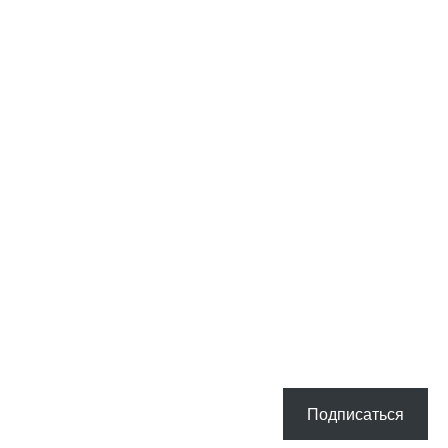
Подписаться