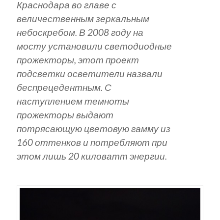
Краснодара во главе с
величественным зеркальным
небоскребом. В 2008 году на
мосту установили светодиодные
прожекторы, этот проект
подсветки осветители назвали
беспрецедентным. С
наступлением темноты
прожекторы выдают
потрясающую цветовую гамму из
160 оттенков и потребляют при
этом лишь 20 киловатт энергии.