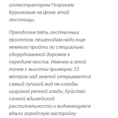
иллюстратором Георгием
Куриновым на фоне этой
лестницы.
Преодолев пять лестничных
пролетов, пешеходам надо еще
немного пройти по специально
оборудованной дорожке к
середине моста. Именно в этой
точке с высоты примерно 15
метров над землей открывается
самый лучший вид на изгибы
широкой речной глади, буйство
сочной адыгейской
растительности и виднеющуюся
вдали городскую застройку