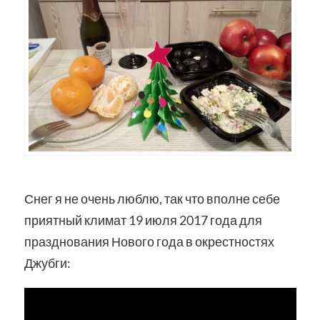
Снег я не очень люблю, так что вполне себе
приятный климат 19 июля 2017 года для
празднования Нового года в окрестностях
Джубги: