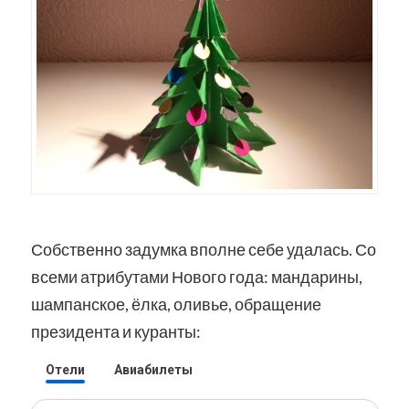
Собственно задумка вполне себе удалась. Со
всеми атрибутами Нового года: мандарины,
шампанское, ёлка, оливье, обращение
президента и куранты: