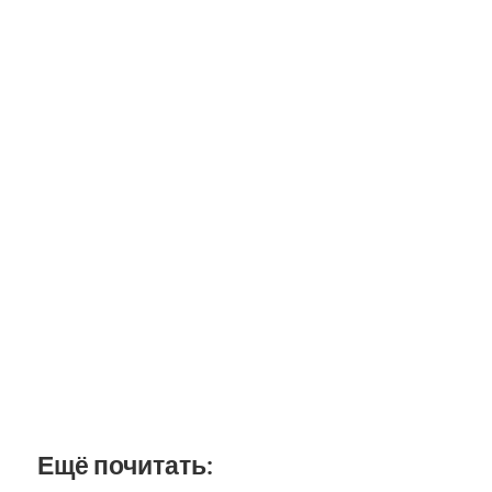
Ещё почитать: