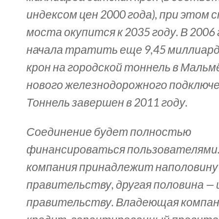
индексом цен 2000 года), при этом
моста окупится к 2035 году. В 2006
начала тратить еще 9,45 миллиар
крон на городской тоннель в Мальм
нового железнодорожного подключе
Тоннель завершен в 2011 году.
Соединение будет полностью
финансироваться пользователями
компания принадлежит наполовину
правительству, другая половина —
правительству. Владеющая компан