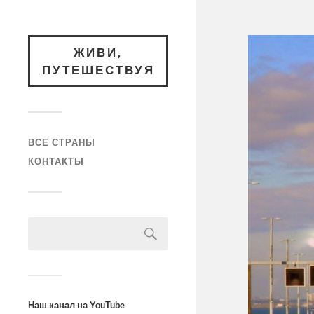
ЖИВИ,
ПУТЕШЕСТВУЯ
ВСЕ СТРАНЫ
КОНТАКТЫ
Наш канал на YouTube