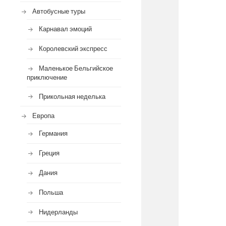
Автобусные туры
Карнавал эмоций
Королевский экспресс
Маленькое Бельгийское
приключение
Прикольная неделька
Европа
Германия
Греция
Дания
Польша
Нидерланды