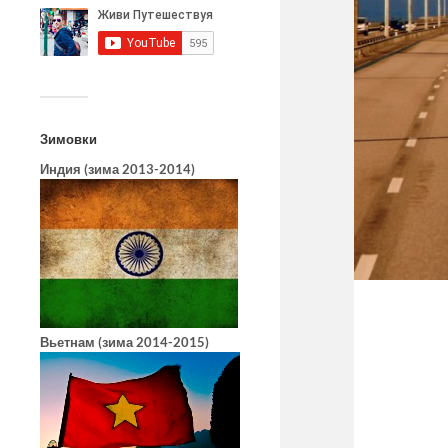
Зимовки
Индия (зима 2013-2014)
Вьетнам (зима 2014-2015)