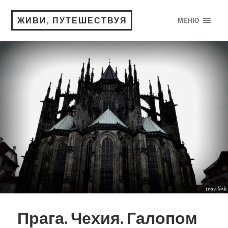
ЖИВИ, ПУТЕШЕСТВУЯ
МЕНЮ
Прага. Чехия. Галопом