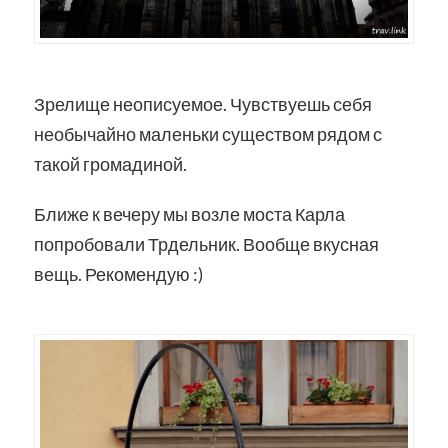
Зрелище неописуемое. Чувствуешь себя
необычайно маленьки существом рядом с
такой громадиной.
Ближе к вечеру мы возле моста Карла
попробовали Трдельник. Вообще вкусная
вещь. Рекомендую :)