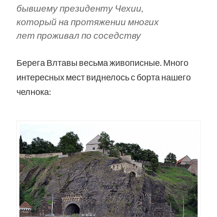
бывшему президенту Чехии,
который на протяжении многих
лет проживал по соседству
Берега Влтавы весьма живописные. Много
интересных мест виднелось с борта нашего
челнока: