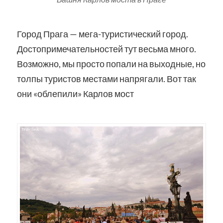
Город Прага — мега-туристический город.
Достопримечательностей тут весьма много.
Возможно, мы просто попали на выходные, но
толпы туристов местами напрягали. Вот так
они «облепили» Карлов мост