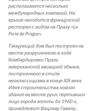
располагаются несколько
международных компаний. На
крыше находится французский
ресторан с видом на Прагу «La
Perle de Prague».
Танцующий дом был построен на
месте разрушенного в ходе
бомбардировки Праги
американской авиацией здания,
построенного в стиле
неоклассицизма в конце XIX века.
Идея строительства нового
здания на месте руин, портивших
лицо города вплоть до 1960-х,
принадлежит Вацлаву Гавелу,