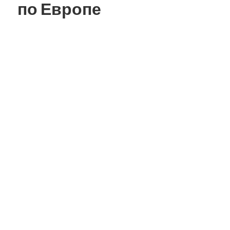
по Европе