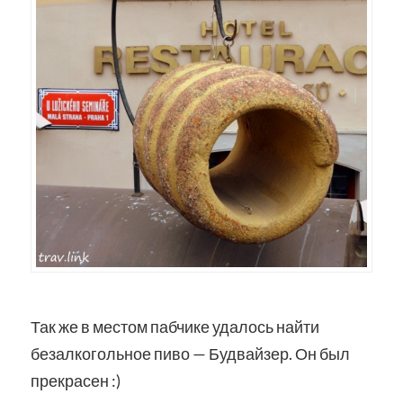
Так же в местом пабчике удалось найти
безалкогольное пиво — Будвайзер. Он был
прекрасен :)