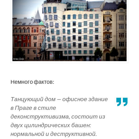
Немного фактов:
Танцующий дом — офисное здание
в Праге в стиле
деконструктивизма, состоит из
двух цилиндрических башен:
нормальной и деструктивной.