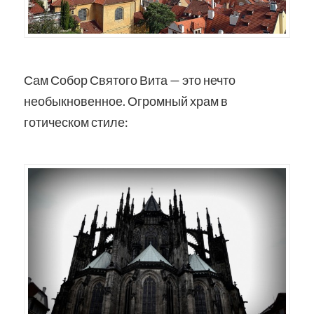
Сам Собор Святого Вита — это нечто
необыкновенное. Огромный храм в
готическом стиле: