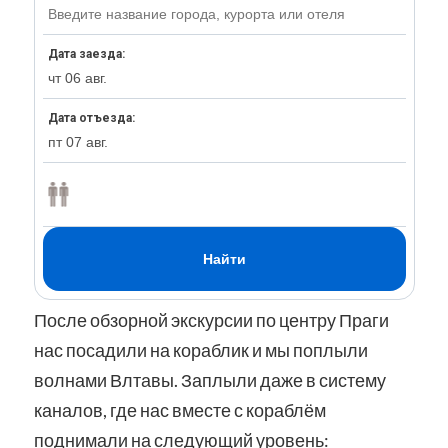
После обзорной экскурсии по центру Праги
нас посадили на кораблик и мы поплыли
волнами Влтавы. Заплыли даже в систему
каналов, где нас вместе с кораблём
поднимали на следующий уровень: