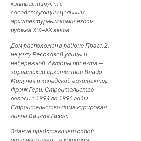
контрастирует с
соседствующим цельным
архитектурным комплексом
рубежа XIX—XX веков
Дом расположен в районе Прага 2,
на углу Рессловой улицы и
набережной. Авторы проекта —
хорватский архитектор Владо
Милунич и канадский архитектор
Фрэнк Гери. Строительство
велось с 1994 по 1996 годы.
Строительство дома курировал
лично Вацлав Гавел.
Здание представляет собой
офисный центр, в котором