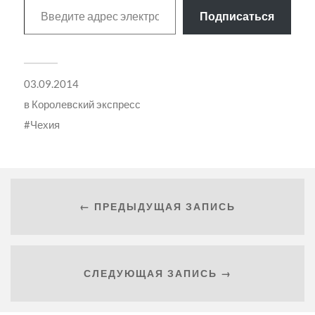
Подписаться
03.09.2014
в
Королевский экспресс
Чехия
← ПРЕДЫДУЩАЯ ЗАПИСЬ
СЛЕДУЮЩАЯ ЗАПИСЬ →