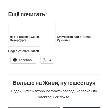
Ещё почитать:
Лахта Центр в Санкт-
Букурешти или столица
Петербурге
Румынии
Поделиться ссылкой:
Facebook
X
Больше на Живи, путешествуя
Подпишитесь, чтобы получать последние записи по
электронной почте.