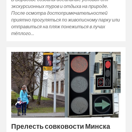
экскурсионных туров и отдыха на природе.
После осмотра достопримечательностей
приятно прогуляться по живописному парку или
отправиться на пляж понежиться в лучах
тёплого…
Прелесть совковости Минска