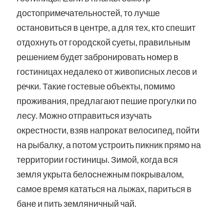
достопримечательностей, то лучше
остановиться в центре, а для тех, кто спешит
отдохнуть от городской суеты, правильным
решением будет забронировать номер в
гостиницах недалеко от живописных лесов и
речки. Такие гостевые объекты, помимо
проживания, предлагают пешие прогулки по
лесу. Можно отправиться изучать
окрестности, взяв напрокат велосипед, пойти
на рыбалку, а потом устроить пикник прямо на
территории гостиницы. Зимой, когда вся
земля укрыта белоснежным покрывалом,
самое время кататься на лыжах, париться в
бане и пить земляничный чай.