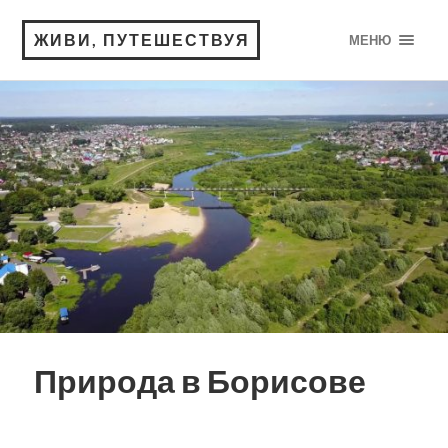
ЖИВИ, ПУТЕШЕСТВУЯ
МЕНЮ
Природа в Борисове