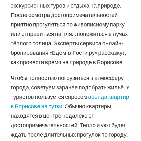
экскурсионных туров и отдыха на природе.
После осмотра достопримечательностей
приятно прогуляться по живописному парку
или отправиться на пляж понежиться в лучах
тёплого солнца. Эксперты сервиса онлайн-
бронирования «Едем-в-Гости.ру» расскажут,
как провести время на природе в Борисове.
Чтобы полностью погрузиться в атмосферу
города, советуем заранее подобрать жильё. У
туристов пользуется спросом
аренда квартир
в Борисове на сутки
. Обычно квартиры
находятся в центре недалеко от
достопримечательностей. Тепло и уют будет
ждать после длительных прогулок по городу,