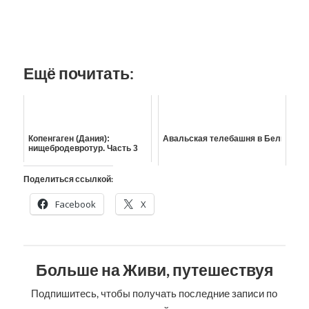
Ещё почитать:
Копенгаген (Дания):
Авальская телебашня в Белграде: 
нищебродевротур. Часть 3
Поделиться ссылкой:
Facebook
X
Больше на Живи, путешествуя
Подпишитесь, чтобы получать последние записи по