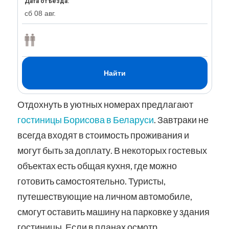
Отдохнуть в уютных номерах предлагают
гостиницы Борисова в Беларуси
.
Завтраки не
всегда входят в стоимость проживания и
могут быть за доплату. В некоторых гостевых
объектах есть общая кухня, где можно
готовить самостоятельно. Туристы,
путешествующие на личном автомобиле,
смогут оставить машину на парковке у здания
гостиницы. Если в планах осмотр