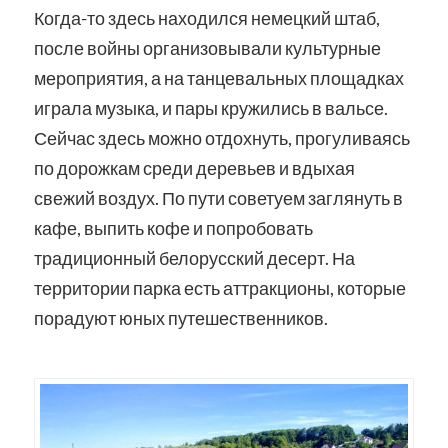
Когда-то здесь находился немецкий штаб,
после войны организовывали культурные
мероприятия, а на танцевальных площадках
играла музыка, и пары кружились в вальсе.
Сейчас здесь можно отдохнуть, прогуливаясь
по дорожкам среди деревьев и вдыхая
свежий воздух. По пути советуем заглянуть в
кафе, выпить кофе и попробовать
традиционный белорусский десерт. На
территории парка есть аттракционы, которые
порадуют юных путешественников.