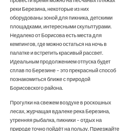
реки Березина, некоторые из них
оборудованы зоной для пикника, детскими
площадками, интересными скульптурами.
Недалеко от Борисова есть места для
кемпингов, где можно остаться на ночь в
палатке и встретить красивый рассвет.
Идеальным продолжением отпуска будет
сплав по Березине – это прекрасный способ
познакомиться ближе с природой
Борисовского района.
Прогулки на свежем воздухе в роскошных
лесах, журчащая вдалеке река Березина,
утренняя рыбалка, пикники – отдых на
природе точно пойдёт на пользу. Приезжайте