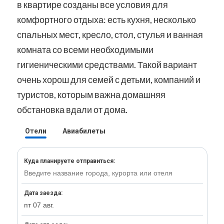
в квартире созданы все условия для
комфортного отдыха: есть кухня, несколько
спальных мест, кресло, стол, стулья и ванная
комната со всеми необходимыми
гигиеническими средствами. Такой вариант
очень хорош для семей с детьми, компаний и
туристов, которым важна домашняя
обстановка вдали от дома.