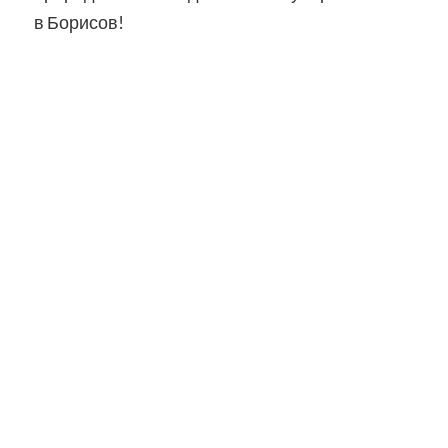
в Борисов!