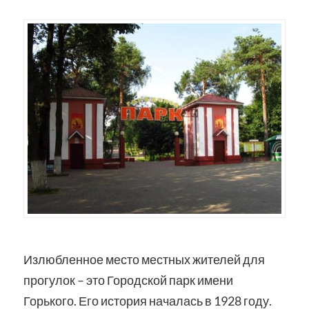
Излюбленное место местных жителей для
прогулок – это Городской парк имени
Горького. Его история началась в 1928 году.