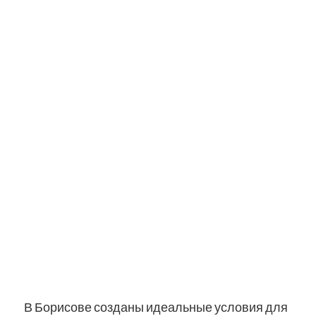
В Борисове созданы идеальные условия для