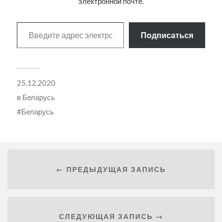
электронной почте.
Подписаться
25.12.2020
в
Беларусь
Беларусь
← ПРЕДЫДУЩАЯ ЗАПИСЬ
СЛЕДУЮЩАЯ ЗАПИСЬ →