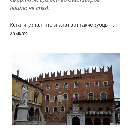
пошло на спад.
Кстати, узнал, что значат вот такие зубцы на
замках: