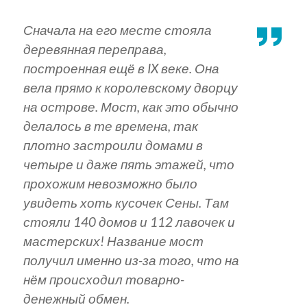
Сначала на его месте стояла
деревянная переправа,
построенная ещё в IX веке. Она
вела прямо к королевскому дворцу
на острове. Мост, как это обычно
делалось в те времена, так
плотно застроили домами в
четыре и даже пять этажей, что
прохожим невозможно было
увидеть хоть кусочек Сены. Там
стояли 140 домов и 112 лавочек и
мастерских! Название мост
получил именно из-за того, что на
нём происходил товарно-
денежный обмен.