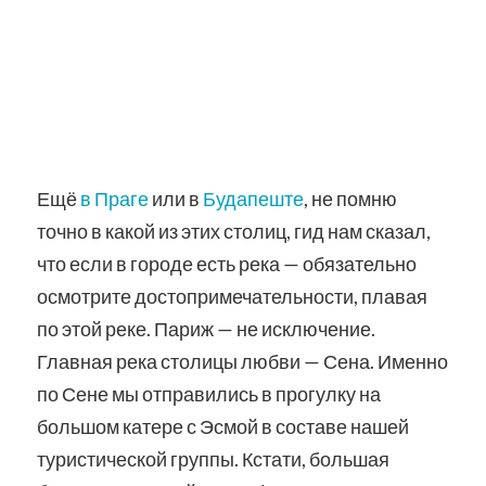
Ещё
в Праге
или в
Будапеште
, не помню
точно в какой из этих столиц, гид нам сказал,
что если в городе есть река — обязательно
осмотрите достопримечательности, плавая
по этой реке. Париж — не исключение.
Главная река столицы любви — Сена. Именно
по Сене мы отправились в прогулку на
большом катере с Эсмой в составе нашей
туристической группы. Кстати, большая