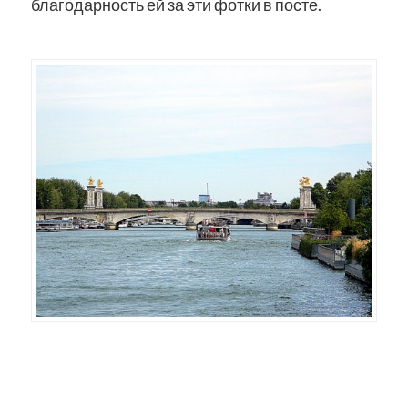
благодарность ей за эти фотки в посте.