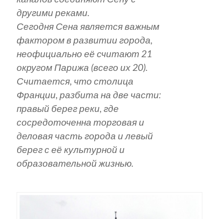
другими реками.
Сегодня Сена является важным
фактором в развитии города,
неофициально её считают 21
округом Парижа (всего их 20).
Считается, что столица
Франции, разбита на две части:
правый берег реки, где
сосредоточенна торговая и
деловая часть города и левый
берег с её культурной и
образовательной жизнью.