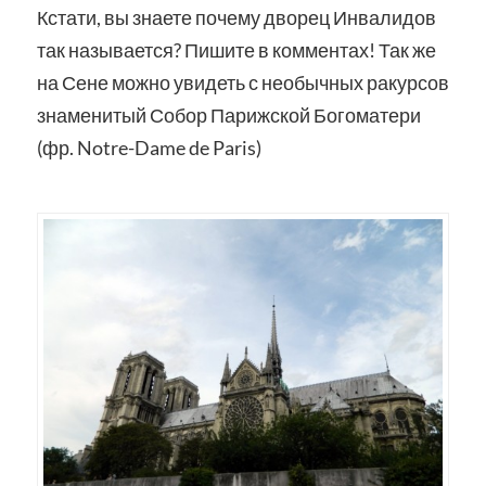
Кстати, вы знаете почему дворец Инвалидов
так называется? Пишите в комментах! Так же
на Сене можно увидеть с необычных ракурсов
знаменитый Собор Парижской Богоматери
(фр. Notre-Dame de Paris)