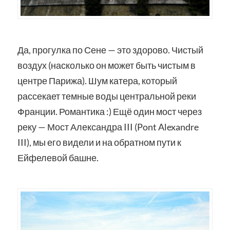
Да, прогулка по Сене — это здорово. Чистый
воздух (насколько он может быть чистым в
центре Парижа). Шум катера, который
рассекает темные воды центральной реки
Франции. Романтика :) Ещё один мост через
реку — Мост Александра III (Pont Alexandre
III), мы его видели и на обратном пути к
Ейфелевой башне.