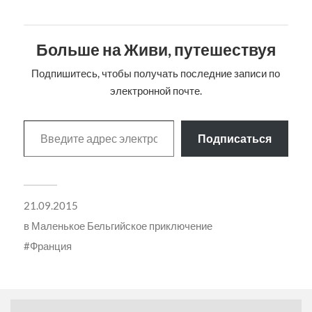
Больше на Живи, путешествуя
Подпишитесь, чтобы получать последние записи по
электронной почте.
Подписаться
21.09.2015
в
Маленькое Бельгийское приключение
Франция