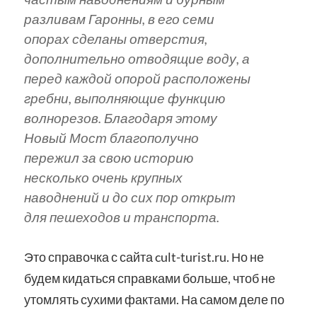
разливам Гаронны, в его семи
опорах сделаны отверстия,
дополнительно отводящие воду, а
перед каждой опорой расположены
гребни, выполняющие функцию
волнорезов. Благодаря этому
Новый Мост благополучно
пережил за свою историю
несколько очень крупных
наводнений и до сих пор открыт
для пешеходов и транспорта.
Это справочка с сайта cult-turist.ru. Но не
будем кидаться справками больше, чтоб не
утомлять сухими фактами. На самом деле по