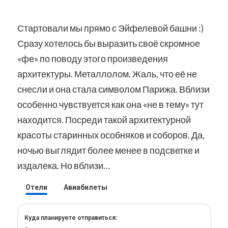
Стартовали мы прямо с Эйфелевой башни :)
Сразу хотелось бы выразить своё скромное
«фе» по поводу этого произведения
архитектуры. Металлолом. Жаль, что её не
снесли и она стала символом Парижа. Вблизи
особенно чувствуется как она «не в тему» тут
находится. Посреди такой архитектурной
красоты старинных особняков и соборов. Да,
ночью выглядит более менее в подсветке и
издалека. Но вблизи…