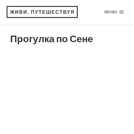
ЖИВИ, ПУТЕШЕСТВУЯ
МЕНЮ
Прогулка по Сене