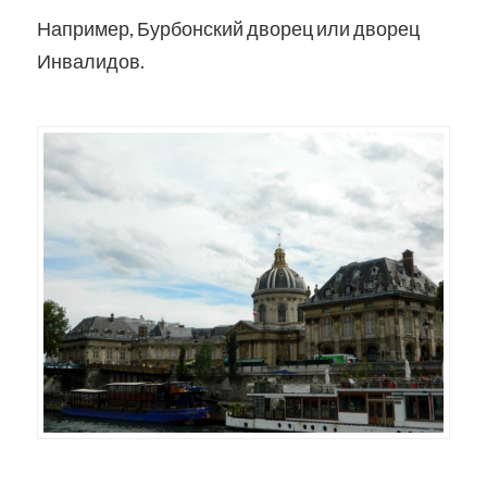
Например, Бурбонский дворец или дворец
Инвалидов.