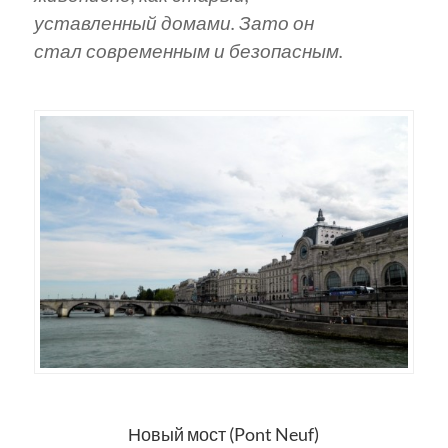
уставленный домами. Зато он
стал современным и безопасным.
Новый мост (Pont Neuf)