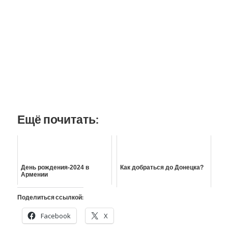
Ещё почитать:
День рождения-2024 в
Как добраться до Донецка?
Армении
Поделиться ссылкой:
Facebook
X