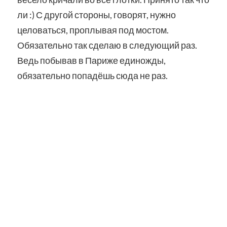
ли :) С другой стороны, говорят, нужно
целоваться, проплывая под мостом.
Обязательно так сделаю в следующий раз.
Ведь побывав в Париже единожды,
обязательно попадёшь сюда не раз.