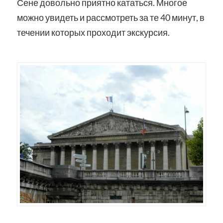
Сене довольно приятно кататься. Многое
можно увидеть и рассмотреть за те 40 минут, в
течении которых проходит экскурсия.