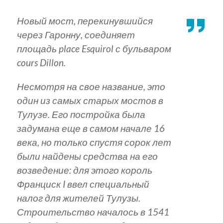
Новый мост, перекинувшийся
через Гаронну, соединяет
площадь place Esquirol с бульваром
cours Dillon.
Несмотря на свое название, это
один из самых старых мостов в
Тулузе. Его постройка была
задумана еще в самом начале 16
века, но только спустя сорок лет
были найдены средства на его
возведение: для этого король
Франциск I ввел специальный
налог для жителей Тулузы.
Строительство началось в 1541