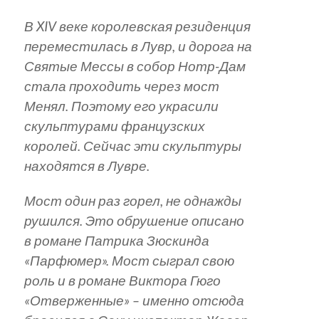
В XIV веке королевская резиденция
переместилась в Лувр, и дорога на
Святые Мессы в собор Нотр-Дам
стала проходить через мост
Менял. Поэтому его украсили
скульптурами французских
королей. Сейчас эти скульптуры
находятся в Лувре.
Мост один раз горел, не однажды
рушился. Это обрушение описано
в романе Патрика Зюскинда
«Парфюмер». Мост сыграл свою
роль и в романе Виктора Гюго
«Отверженные» – именно отсюда